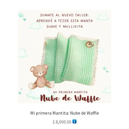
Mi primera Mantita: Nube de Waffle
$
8,000.00