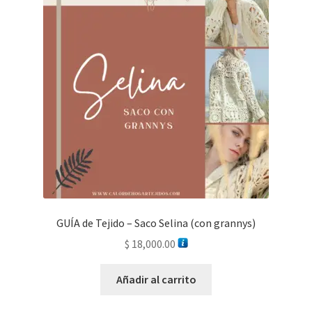
GUÍA de Tejido – Saco Selina (con grannys)
$
18,000.00
Añadir al carrito