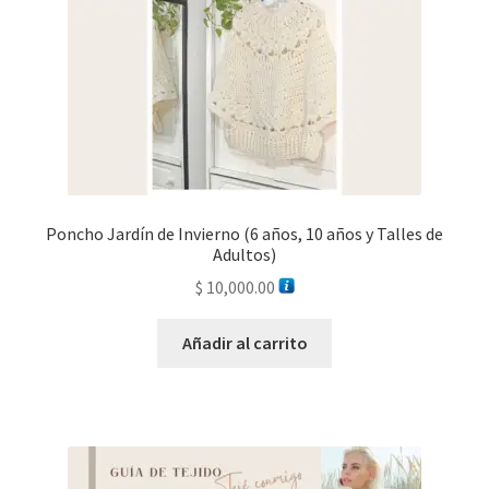
Poncho Jardín de Invierno (6 años, 10 años y Talles de
Adultos)
$
10,000.00
Añadir al carrito