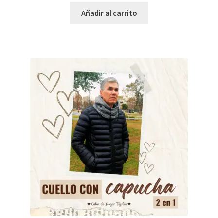
Añadir al carrito