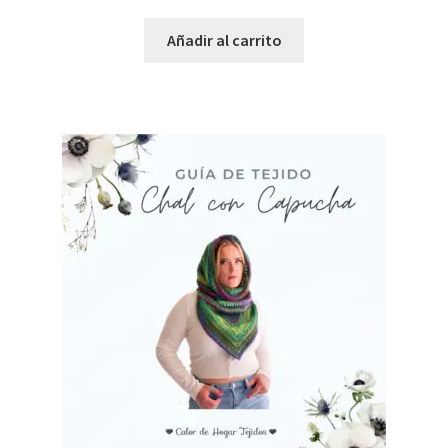
Añadir al carrito