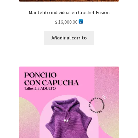
Mantelito individual en Crochet Fusión
$
16,000.00
Añadir al carrito