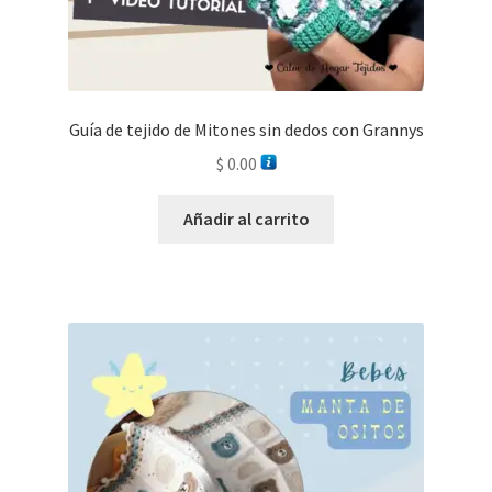
Guía de tejido de Mitones sin dedos con Grannys
$
0.00
Añadir al carrito