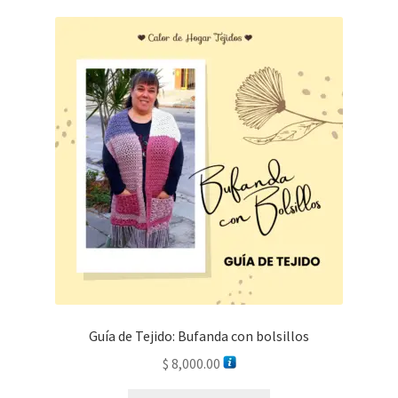
Guía de Tejido: Bufanda con bolsillos
$
8,000.00