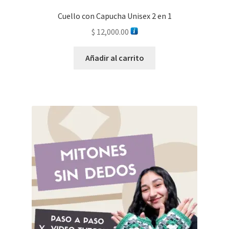
Cuello con Capucha Unisex 2 en 1
$
12,000.00
Añadir al carrito