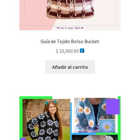
Guía de Tejido Bolso Bucket
$
10,000.00
Añadir al carrito