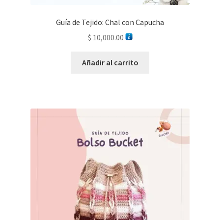
Guía de Tejido: Chal con Capucha
$
10,000.00
Añadir al carrito