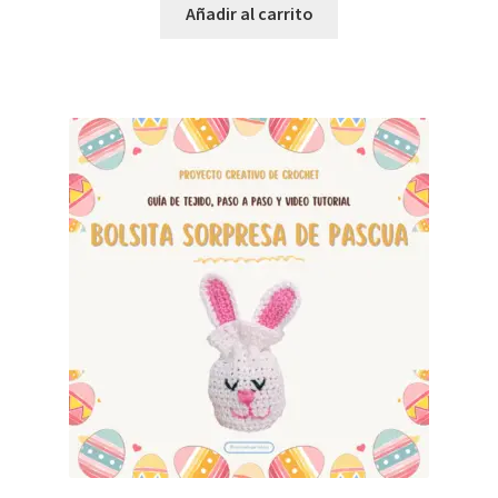
Añadir al carrito