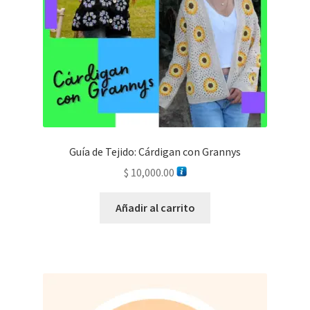
Guía de Tejido: Cárdigan con Grannys
$
10,000.00
Añadir al carrito