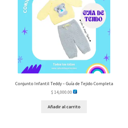
Conjunto Infantil Teddy – Guía de Tejido Completa
$
14,000.00
Añadir al carrito