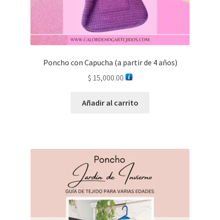
Poncho con Capucha (a partir de 4 años)
$
15,000.00
Añadir al carrito