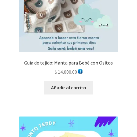
Guía de tejido: Manta para Bebé con Ositos
$
14,000.00
Añadir al carrito