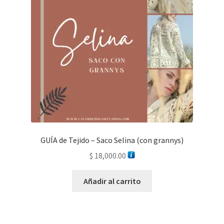
GUÍA de Tejido – Saco Selina (con grannys)
$
18,000.00
Añadir al carrito