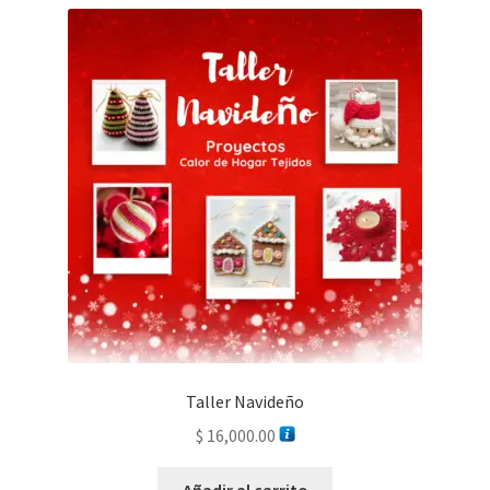
Taller Navideño
$
16,000.00