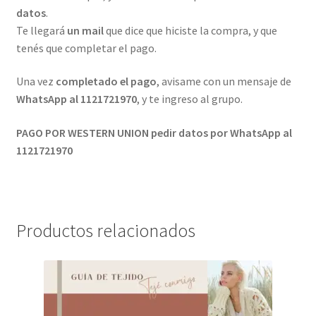
datos
.
Te llegará
un mail
que dice que hiciste la compra, y que
tenés que completar el pago.
Una vez
completado el pago
, avisame con un mensaje de
WhatsApp al 1121721970
, y te ingreso al grupo.
PAGO POR WESTERN UNION pedir datos por WhatsApp al
1121721970
Productos relacionados