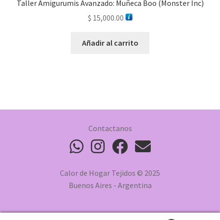
Taller Amigurumis Avanzado: Muñeca Boo (Monster Inc)
$
15,000.00
Añadir al carrito
Contactanos
Calor de Hogar Tejidos © 2025
Buenos Aires - Argentina