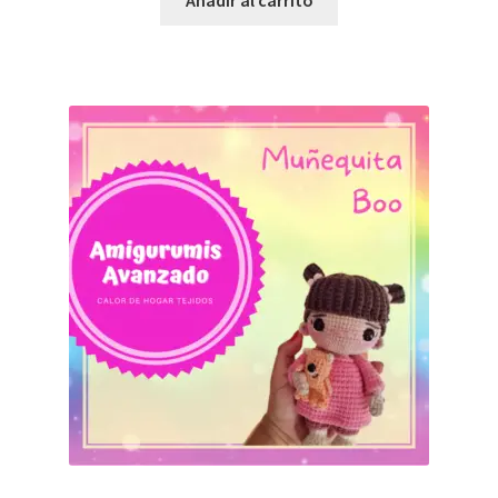
Añadir al carrito