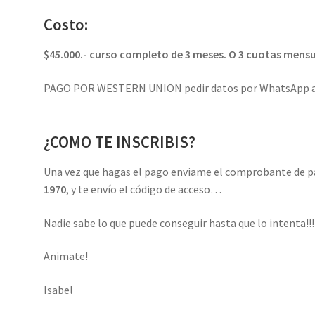
Costo:
$45.000.- curso completo de 3 meses. O 3 cuotas mensu
PAGO POR WESTERN UNION pedir datos por WhatsApp a
¿COMO TE INSCRIBIS?
Una vez que hagas el pago enviame el comprobante de 
1970
, y te envío el código de acceso…
Nadie sabe lo que puede conseguir hasta que lo intenta!!!
Animate!
Isabel