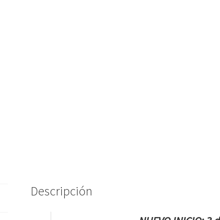
Descripción