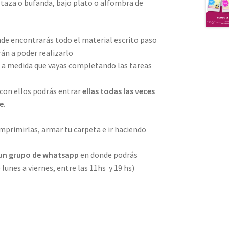
 taza o bufanda, bajo plato o alfombra de
de encontrarás todo el material escrito paso
án a poder realizarlo
 a medida que vayas completando las tareas
 con ellos podrás entrar
ellas todas las veces
e.
imprimirlas, armar tu carpeta e ir haciendo
un grupo de whatsapp
en donde podrás
unes a viernes, entre las 11hs y 19 hs)