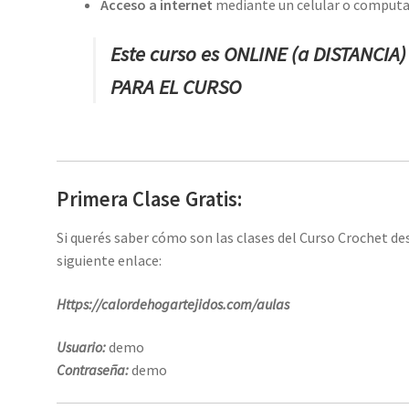
Acceso a internet
mediante un celular o computado
Este curso es ONLINE (a DISTANCIA
PARA EL CURSO
Primera Clase Gratis:
Si querés saber cómo son las clases del Curso Crochet de
siguiente enlace:
Https://calordehogartejidos.com/aulas
Usuario:
demo
Contraseña:
demo