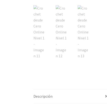
Descripción