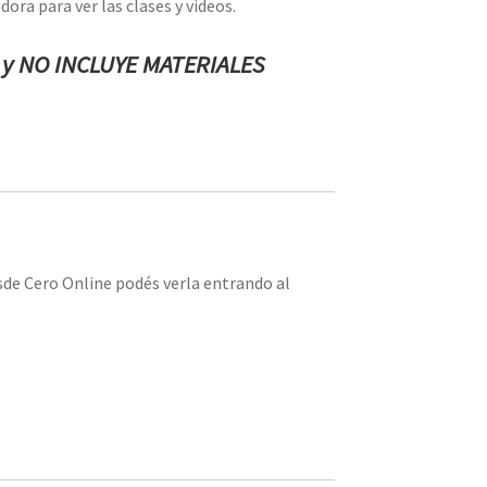
ra para ver las clases y videos.
) y NO INCLUYE MATERIALES
sde Cero Online podés verla entrando al