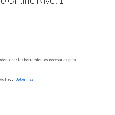
oder tener las herramientas necesarias para
do Pago.
Saber más