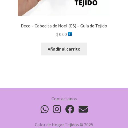
Deco – Cabecita de Noel (ES) – Guía de Tejido
$
0.00
Añadir al carrito
Contactanos
Calor de Hogar Tejidos © 2025