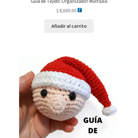
Guía de Tejido: Organizador Multiuso
$
8,000.00
Añadir al carrito