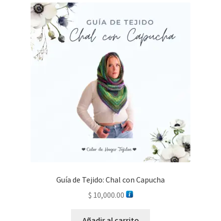
Guía de Tejido: Chal con Capucha
$
10,000.00
Añadir al carrito