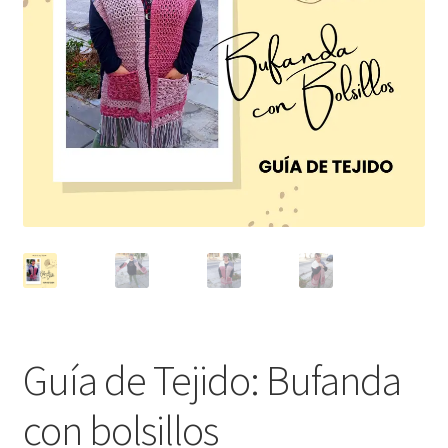
Guía de Tejido: Bufanda
con bolsillos