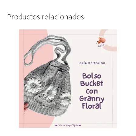
Productos relacionados