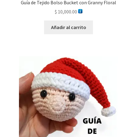
Guía de Tejido Bolso Bucket con Granny Floral
$
10,000.00
Añadir al carrito