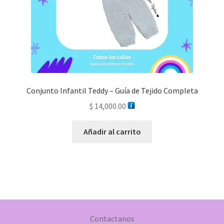
Conjunto Infantil Teddy – Guía de Tejido Completa
$
14,000.00
Añadir al carrito
Contactanos