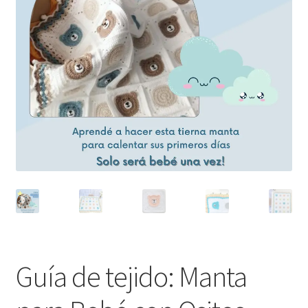
Guía de tejido: Manta