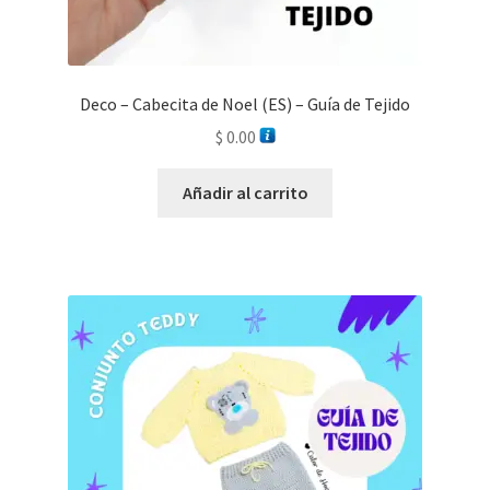
Deco – Cabecita de Noel (ES) – Guía de Tejido
$
0.00
Añadir al carrito