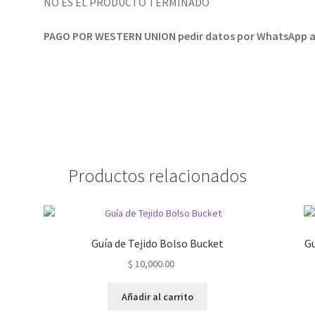
NO ES EL PRODUCTO TERMINADO
PAGO POR WESTERN UNION pedir datos por WhatsApp a
Productos relacionados
Guía de Tejido Bolso Bucket
Gu
$
10,000.00
Añadir al carrito