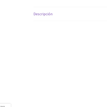
Descripción