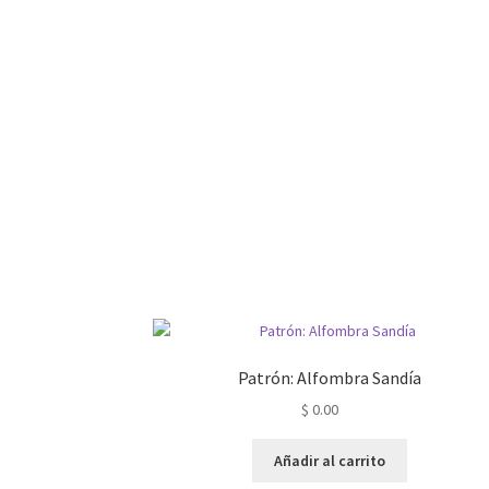
Patrón: Alfombra Sandía
$
0.00
Añadir al carrito