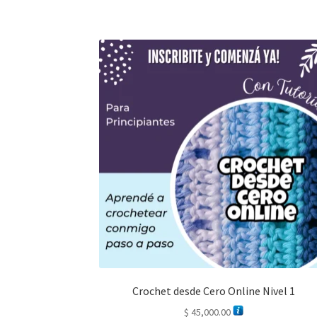
Crochet desde Cero Online Nivel 1
$
45,000.00