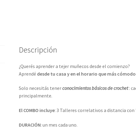
Descripción
¿Querés aprender a tejer muñecos desde el comienzo?
Aprendé
desde tu casa y en el horario que más cómodo
Solo necesitás tener
conocimientos básicos de crochet
: c
principalmente.
El COMBO incluye
: 3 Talleres correlativos a distancia con
DURACIÓN
: un mes cada uno.