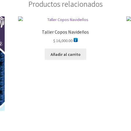
Productos relacionados
Taller Copos Navideños
$
16,000.00
Añadir al carrito