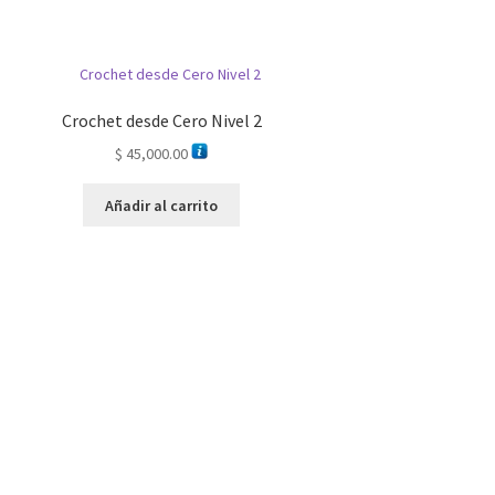
Crochet desde Cero Nivel 2
$
45,000.00
Añadir al carrito