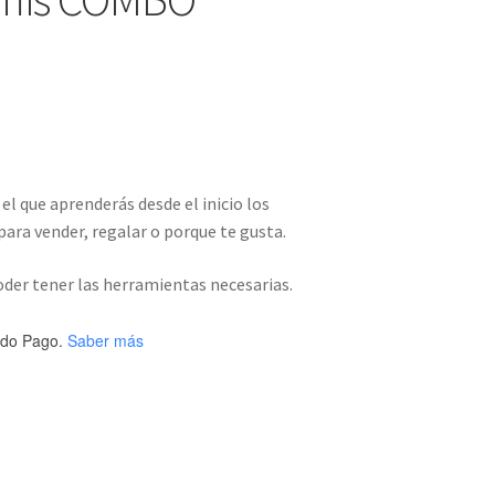
el que aprenderás desde el inicio los
ara vender, regalar o porque te gusta.
oder tener las herramientas necesarias.
do Pago.
Saber más