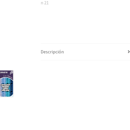
Descripción