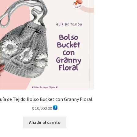
uía de Tejido Bolso Bucket con Granny Floral
$
10,000.00
Añadir al carrito