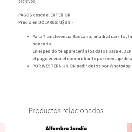
archivos)
PAGOS desde el EXTERIOR:
Precio en DÓLARES: U$S 8.-
Para Transferencia Bancaria, añadí al carrito, f
bancaria.
En el pedido te aparecerán los datos para el DE
el pago enviar el comprobante por mensaje de 
POR WESTERN UNION pedir datos por WhatsApp 
Productos relacionados