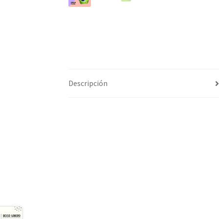
Descripción