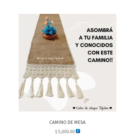
CAMINO DE MESA
$
5,000.00