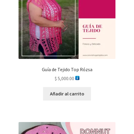
Guía de Tejido Top Rózsa
$
5,000.00
Añadir al carrito