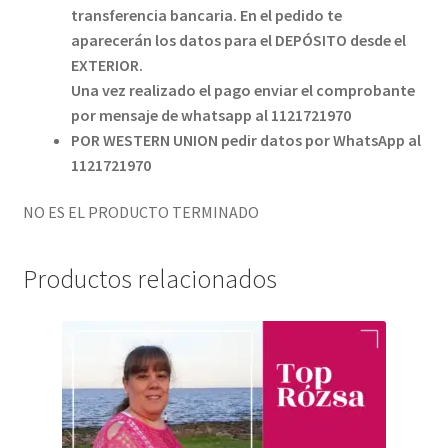
transferencia bancaria. En el pedido te
aparecerán los datos para el DEPÓSITO desde el
EXTERIOR.
Una vez realizado el pago enviar el comprobante
por mensaje de whatsapp al 1121721970
POR WESTERN UNION pedir datos por WhatsApp al
1121721970
NO ES EL PRODUCTO TERMINADO
Productos relacionados