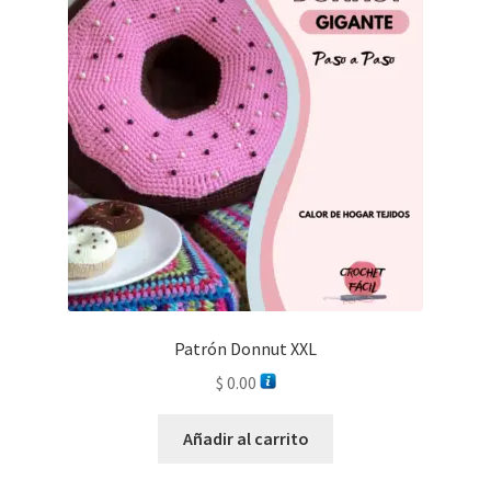
Patrón Donnut XXL
$
0.00
Añadir al carrito