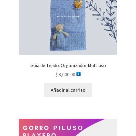
Guía de Tejido: Organizador Multiuso
$
8,000.00
Añadir al carrito