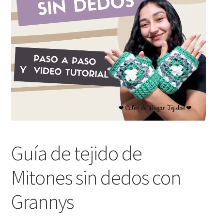
Guía de tejido de
Mitones sin dedos con
Grannys