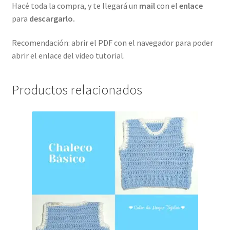
Hacé toda la compra, y te llegará un
mail
con el
enlace
para
descargarlo.
Recomendación: abrir el PDF con el navegador para poder
abrir el enlace del video tutorial.
Productos relacionados