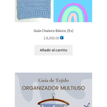
Guía Chaleco Básico (Es)
$
8,000.00
Añadir al carrito