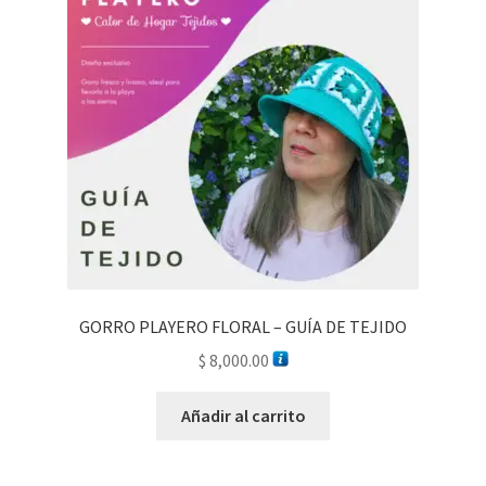
GORRO PLAYERO FLORAL – GUÍA DE TEJIDO
$
8,000.00
Añadir al carrito