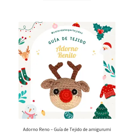
Adorno Reno – Guía de Tejido de amigurumi