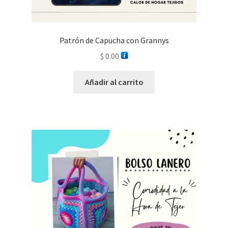
Patrón de Capucha con Grannys
$
0.00
Añadir al carrito