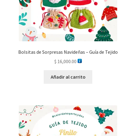
Bolsitas de Sorpresas Navideñas – Guía de Tejido
$
16,000.00
Añadir al carrito