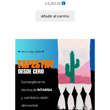
$
8,000.00
Añadir al carrito