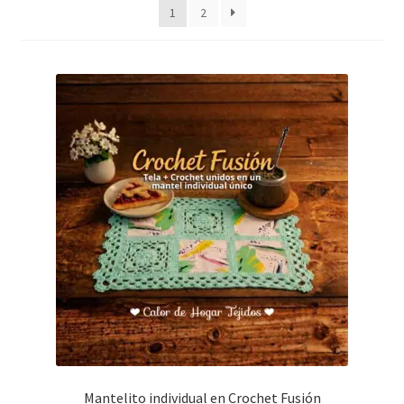
1
2
Mantelito individual en Crochet Fusión