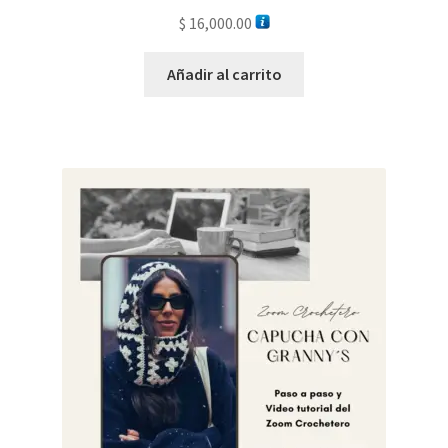
$
16,000.00
Añadir al carrito