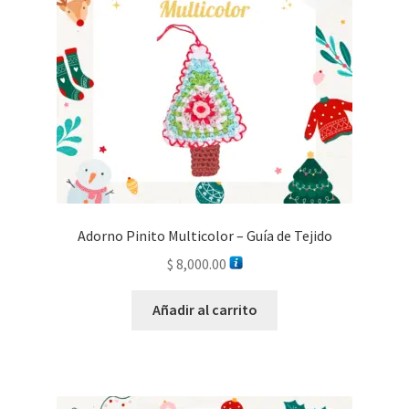
Adorno Pinito Multicolor – Guía de Tejido
$
8,000.00
Añadir al carrito