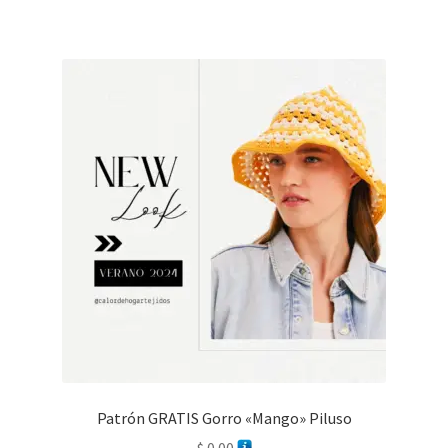
Patrón GRATIS Gorro «Mango» Piluso