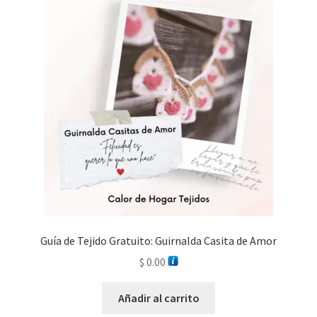
Guía de Tejido Gratuito: Guirnalda Casita de Amor
$
0.00
Añadir al carrito