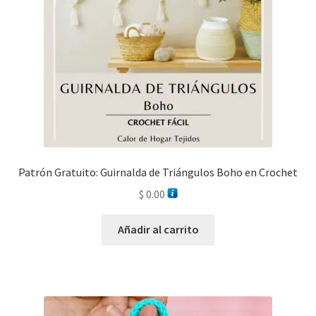
Patrón Gratuito: Guirnalda de Triángulos Boho en Crochet
$
0.00
Añadir al carrito