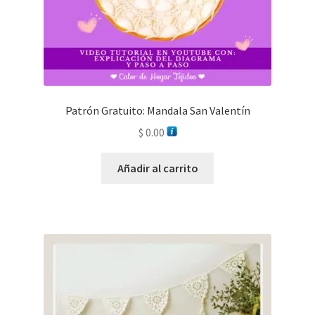
Patrón Gratuito: Mandala San Valentín
$
0.00
Añadir al carrito