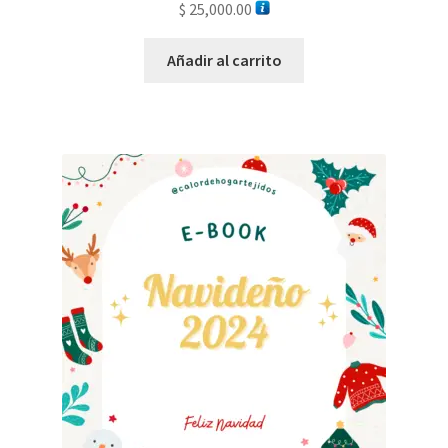
$
25,000.00
Añadir al carrito