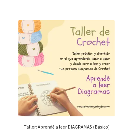
Taller: Aprendé a leer DIAGRAMAS (Básico)