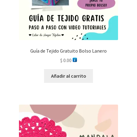
Guía de Tejido Gratuito Bolso Lanero
$
0.00
Añadir al carrito