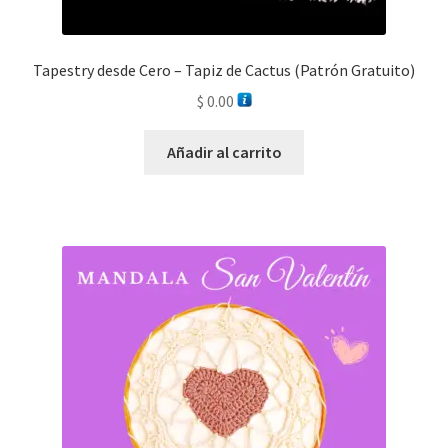
Tapestry desde Cero – Tapiz de Cactus (Patrón Gratuito)
$
0.00
Añadir al carrito