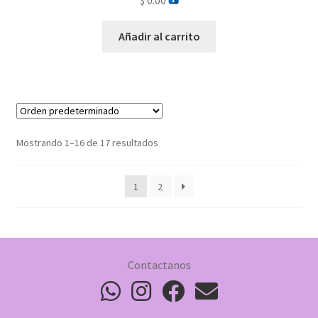
$
0.00
Añadir al carrito
Mostrando 1–16 de 17 resultados
1
2
Contactanos