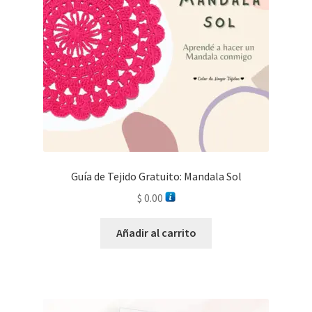
Guía de Tejido Gratuito: Mandala Sol
$
0.00
Añadir al carrito