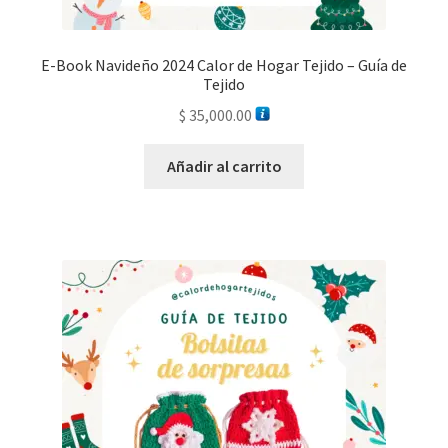
E-Book Navideño 2024 Calor de Hogar Tejido – Guía de
Tejido
$
35,000.00
Añadir al carrito