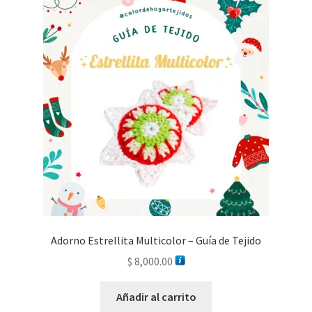
Adorno Estrellita Multicolor – Guía de Tejido
$
8,000.00
Añadir al carrito