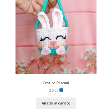
Cestito Pascual
$
0.00
Añadir al carrito