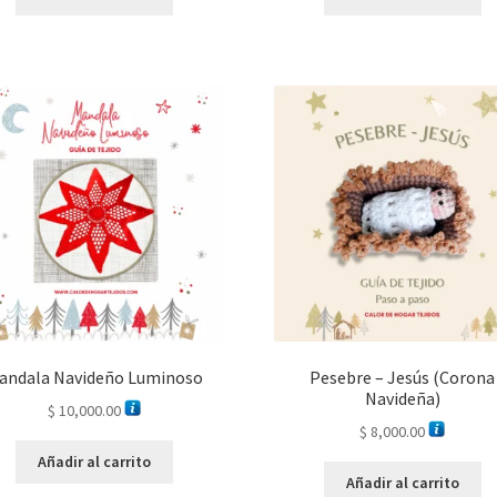
andala Navideño Luminoso
Pesebre – Jesús (Corona
Navideña)
$
10,000.00
$
8,000.00
Añadir al carrito
Añadir al carrito