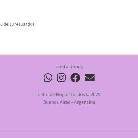
6 de 19 resultados
Contactanos
Calor de Hogar Tejidos © 2025
Buenos Aires - Argentina