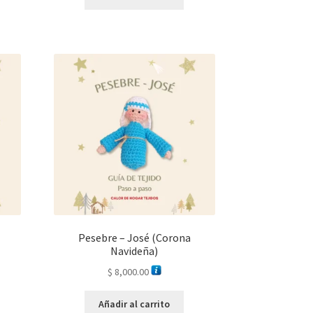
Pesebre – José (Corona
Navideña)
$
8,000.00
Añadir al carrito